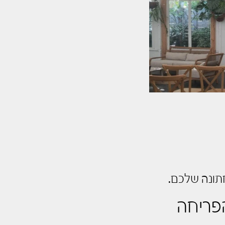
חתונה שלכם.
הפריחה