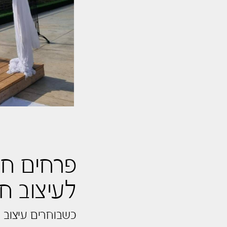
פרחים חי
לעיצוב ח
כשבוחרים עיצוב 