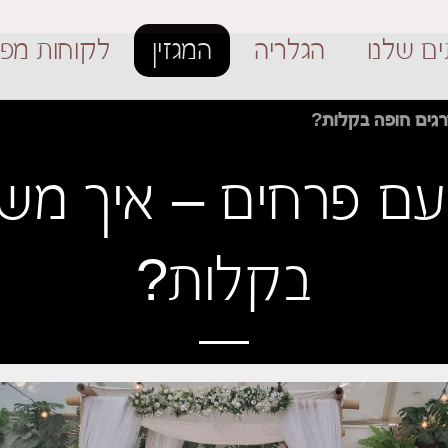
ים שלנו
הגלריה
המגזין
לקוחות מפר
רגים חופה בקלות?
עם פרחים – איך מש
בקלות?