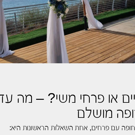
ים או פרחי משי? – מה עד
ופה מושלם
חופה עם פרחים, אחת השאלות הראשונות היא: