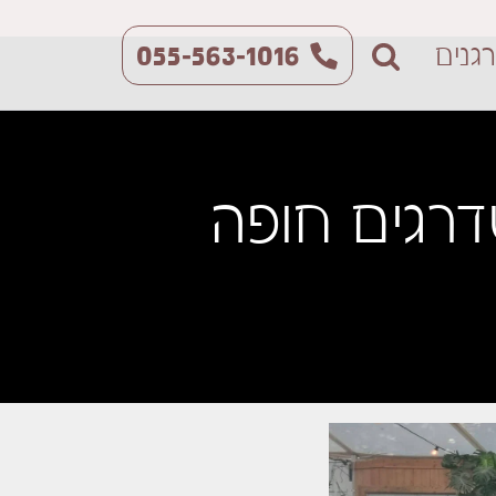
גנים
055-563-1016
דרגים חופה