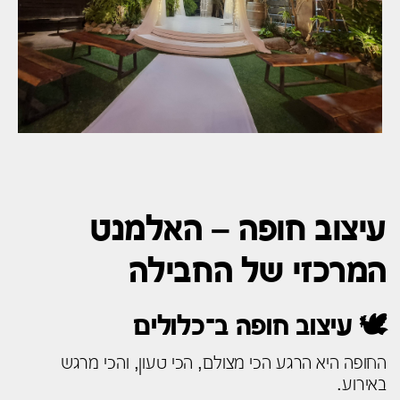
עיצוב חופה – האלמנט
המרכזי של החבילה
🕊️ עיצוב חופה ב־כלולים
החופה היא הרגע הכי מצולם, הכי טעון, והכי מרגש
באירוע.