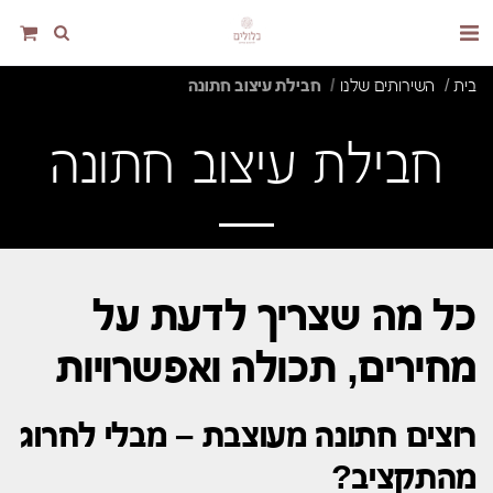
בית
השירותים שלנו
חבילת עיצוב חתונה
חבילת עיצוב חתונה
כל מה שצריך לדעת על
מחירים, תכולה ואפשרויות
רוצים חתונה מעוצבת – מבלי לחרוג
מהתקציב?