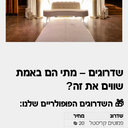
שדרוגים – מתי הם באמת
שווים את זה?
🎁 השדרוגים הפופולריים שלנו:
שדרוג
מחיר
פמוטים קריסטל
20 ₪