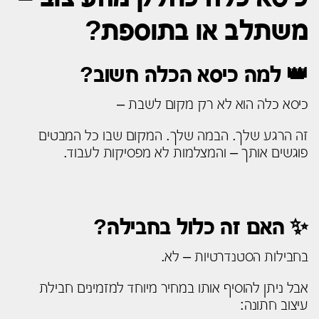
משתלב או בתוספת?
👑 למה כיסא הכלה חשוב?
כיסא כלה הוא לא רק מקום לשבת –
זה הרגע שלך. הבמה שלך. המקום שבו כל המבטים
פוגשים אותך – והמצלמות לא מפסיקות לעבוד.
✨ האם זה כלול בחבילה?
בחבילות הסטנדרטיות – לא.
אבל ניתן להוסיף אותו במחיר מיוחד למזמינים חבילת
עיצוב חתונה: