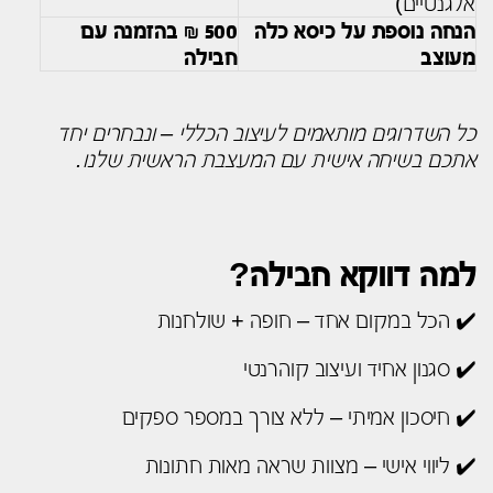
אלגנטיים)
הנחה נוספת על כיסא כלה
500 ₪ בהזמנה עם
מעוצב
חבילה
כל השדרוגים מותאמים לעיצוב הכללי – ונבחרים יחד
אתכם בשיחה אישית עם המעצבת הראשית שלנו.
למה דווקא חבילה?
✔️ הכל במקום אחד – חופה + שולחנות
✔️ סגנון אחיד ועיצוב קוהרנטי
✔️ חיסכון אמיתי – ללא צורך במספר ספקים
✔️ ליווי אישי – מצוות שראה מאות חתונות