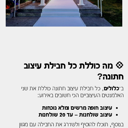
💠 מה כוללת כל חבילת עיצוב
חתונה?
ב־
כלולים
, כל חבילת עיצוב חתונה כוללת את שני
האלמנטים העיצוביים הכי חשובים באירוע:
עיצוב חופה מרשים ומלא נוכחות
עיצוב שולחנות – עד 20 שולחנות
בנוסף, תוכלו להוסיף ולשדרג את החבילה עם מגוון