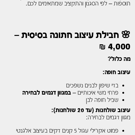
תוספות – לפי הסגנון והתקציב שמתאימים לכם.
🌸 חבילת עיצוב חתונה בסיסית –
4,000 ₪
מה כלול?
עיצוב חופה:
בדי שיפון לבנים נשפכים
פרחי משי איכותיים –
במגוון דגמים לבחירה
שביל חופה לבן
עיצוב שולחנות (עד 20 שולחנות):
מגוון דגמים לבחירה:
פמוט אקרילי עגול 5 קנים דקים בעיצוב אלגנטי