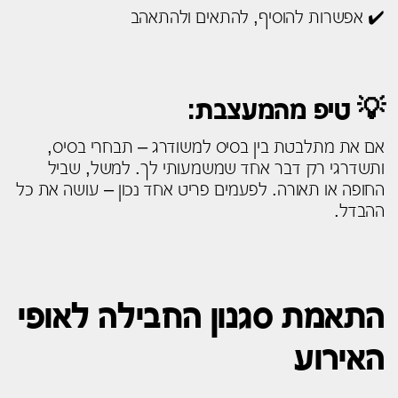
✔️ אפשרות להוסיף, להתאים ולהתאהב
💡 טיפ מהמעצבת:
אם את מתלבטת בין בסיס למשודרג – תבחרי בסיס,
ותשדרגי רק דבר אחד שמשמעותי לך. למשל, שביל
החופה או תאורה. לפעמים פריט אחד נכון – עושה את כל
ההבדל.
התאמת סגנון החבילה לאופי
האירוע