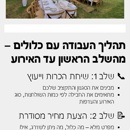
תהליך העבודה עם כלולים –
מהשלב הראשון עד האירוע
📞 שלב 1: שיחת הכרות וייעוץ
מבינים את הסגנון והתקציב שלכם
מתאימים את החבילה לפי כמות השולחנות, סוג
האירוע והעדפות
📝 שלב 2: הצעת מחיר מסודרת
מפרט מלא – מה כלול, מה ניתן לשדרג, אילו