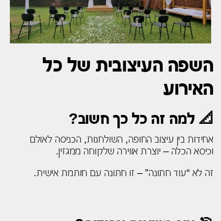
השפה העיצובית של כל
האירוע
📐 למה זה כל כך חשוב?
אחידות בין עיצוב החופה, השולחנות, הכניסה לאולם
וכיסא הכלה – יוצרת אווירה שלקוחה ממגזין.
זה לא “עוד חתונה” – זו חתונה עם חותמת אישית.