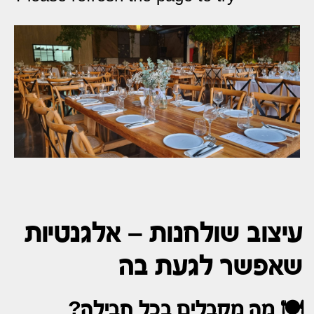
עיצוב שולחנות – אלגנטיות
שאפשר לגעת בה
🍽️ מה מקבלים בכל חבילה?