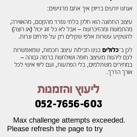
אנחנו יודעים בדיוק איך אתם מרגישים:
עיצוב החתונה הוא חלק בלתי נפרד מהקסם, מהאווירה,
מהתמונות ומהזיכרונות – אבל לא כל זוג יכול (או רוצה)
להשקיע עשרות אלפי שקלים רק על פרחים ונרות.
לכן ב־
כלולים
בנינו חבילות עיצוב חכמות, שמאפשרות
לכם ליהנות מעיצוב חופה ושולחנות ברמה גבוהה –
במחירים משתלמים, בלי הפתעות, ועם ליווי אישי לכל
אורך הדרך.
ליעוץ והזמנות
052-7656-603