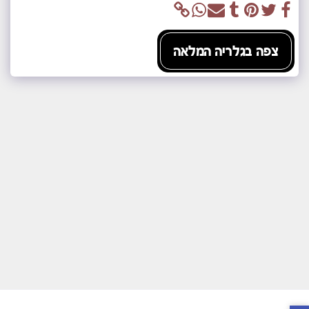
צפה בגלריה המלאה