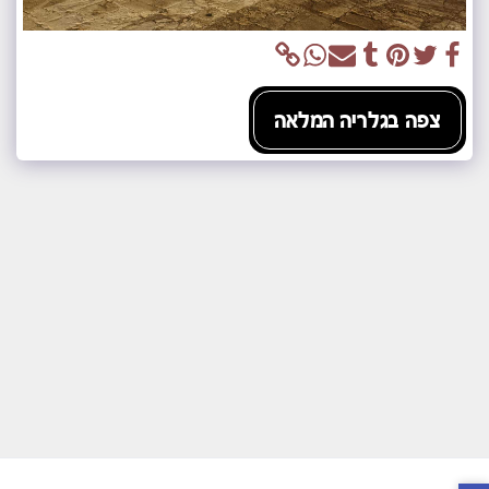
צפה בגלריה המלאה