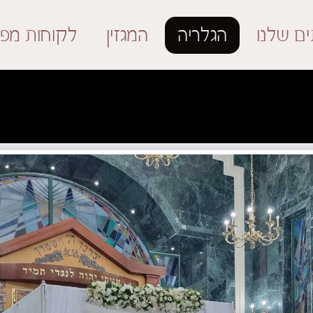
ים שלנו
הגלריה
המגזין
לקוחות מפר