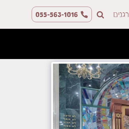
גנים
055-563-1016