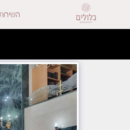
השירות