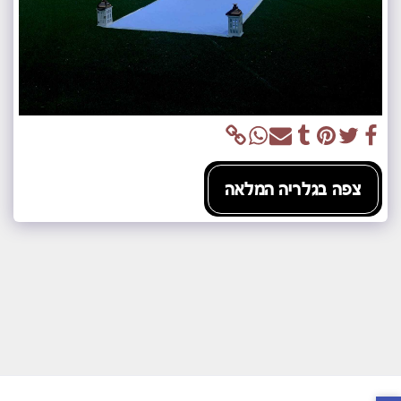
צפה בגלריה המלאה