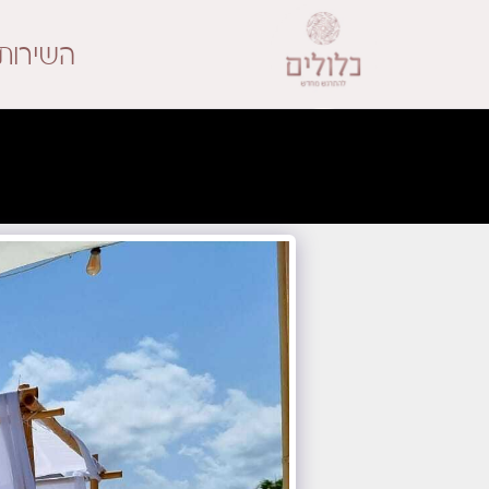
השירות