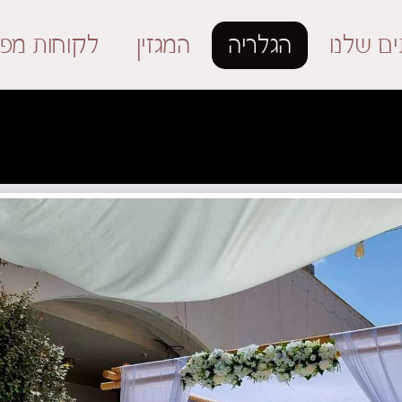
ים שלנו
הגלריה
המגזין
לקוחות מפר