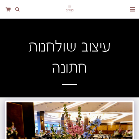
עיצוב שולחנות
חתונה