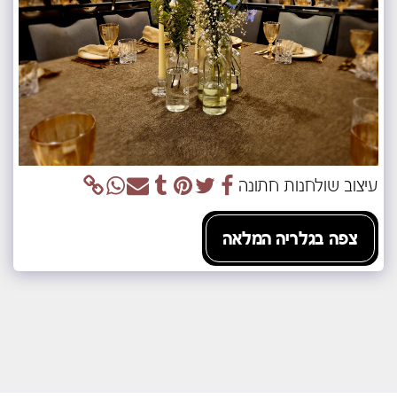
עיצוב שולחנות חתונה
צפה בגלריה המלאה