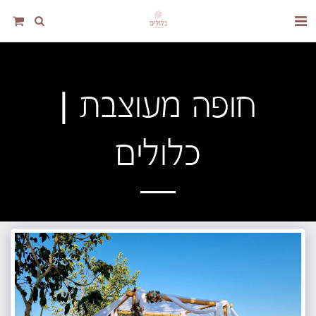
חופה מעוצבת |
כלולים