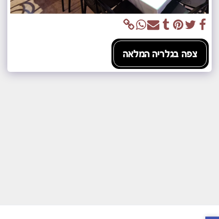
צפה בגלריה המלאה